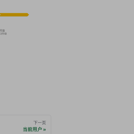
下一页
当前用户