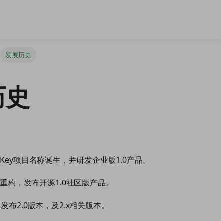
发展历史
历史
axKey项目名称诞生，并研发企业版1.0产品。
品重构，发布开源1.0社区版产品。
，发布2.0版本，及2.x相关版本。