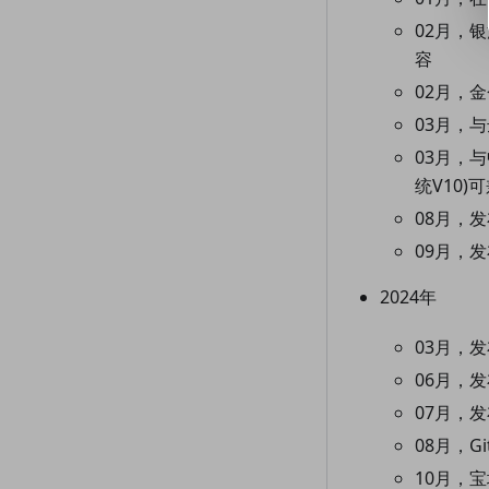
02月，
容
02月，金
03月，
03月，
统V10)
08月，发布
09月，发布
2024年
03月，
06月，发布
07月，发
08月，Git
10月，