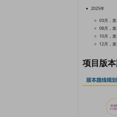
2025年
03月，
08月，
10月，发
12月，发
项目版本