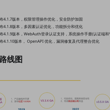
发布4.1.7版本，权限管理操作优化，安全防护加固
发布4.1.8版本，多因素认证优化，功能拆分和优化
布4.1.9版本，WebAuth登录认证支持，系统操作手册(认证端和
布4.1.10版本， OpenAPI 优化，漏洞修复及代理整合优化
路线图