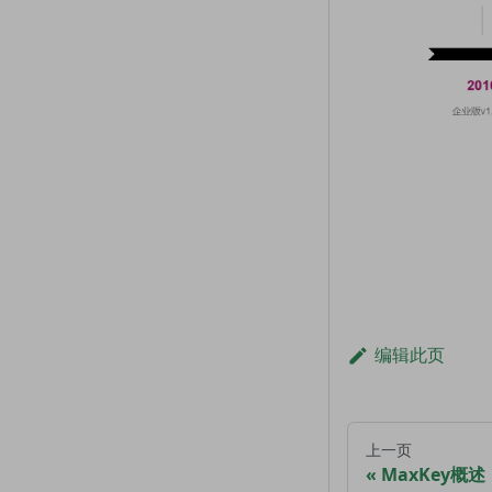
编辑此页
上一页
MaxKey概述